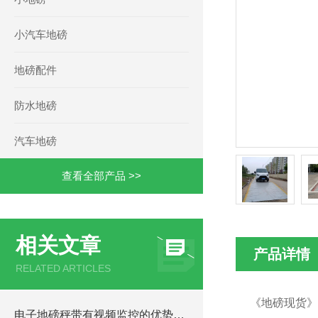
小汽车地磅
地磅配件
防水地磅
汽车地磅
查看全部产品 >>
相关文章
产品详情
RELATED ARTICLES
《地磅现货》
电子地磅秤带有视频监控的优势和重要性