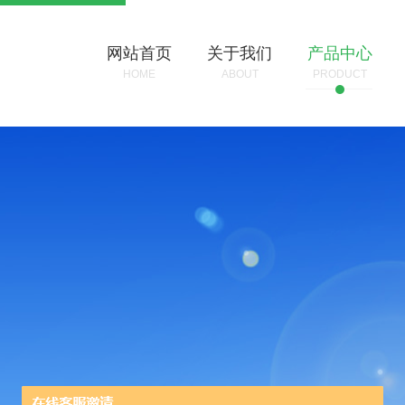
网站首页
关于我们
产品中心
HOME
ABOUT
PRODUCT