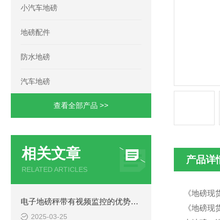
小汽车地磅
地磅配件
防水地磅
汽车地磅
查看全部产品 >>
相关文章
产品详
RELATED ARTICLES
《地磅现货
电子地磅秤带有视频监控的优势和重要性
《地磅现货
2025-03-25