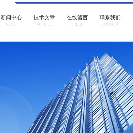
新闻中心
技术文章
在线留言
联系我们
NEWS
ARTICLE
ORDER
CONTACT