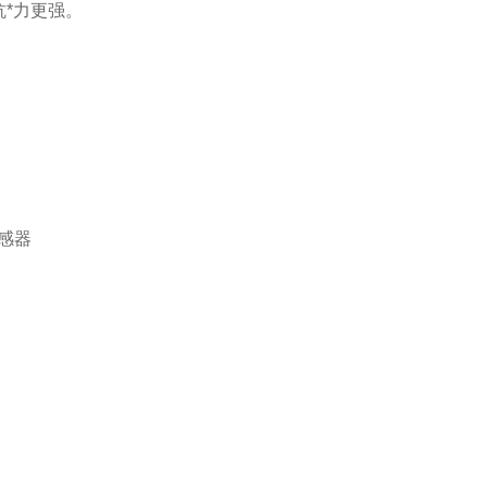
*力更强。
感器