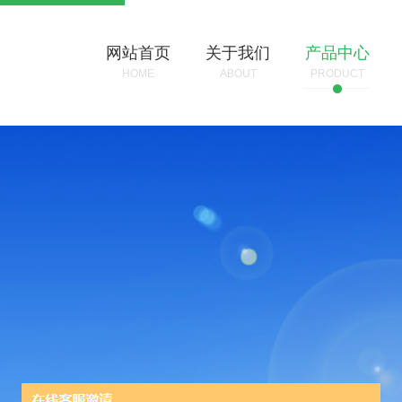
网站首页
关于我们
产品中心
HOME
ABOUT
PRODUCT