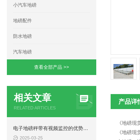
小汽车地磅
地磅配件
防水地磅
汽车地磅
查看全部产品 >>
相关文章
产品详
RELATED ARTICLES
《地磅现货
电子地磅秤带有视频监控的优势和重要性
《地磅现货
2025-03-25