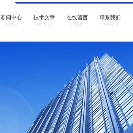
新闻中心
技术文章
在线留言
联系我们
NEWS
ARTICLE
ORDER
CONTACT