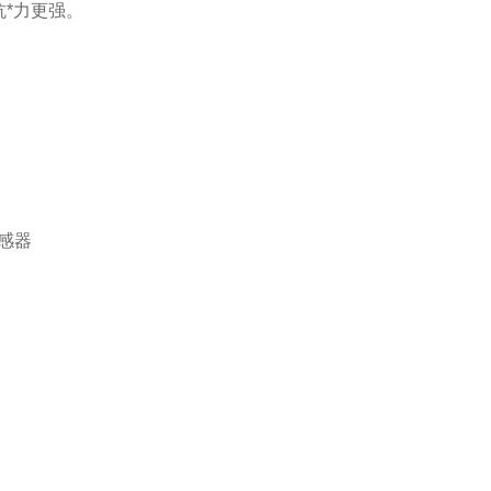
*力更强。
感器