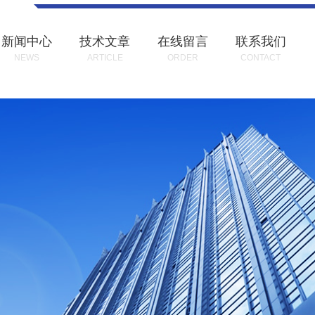
新闻中心
技术文章
在线留言
联系我们
NEWS
ARTICLE
ORDER
CONTACT