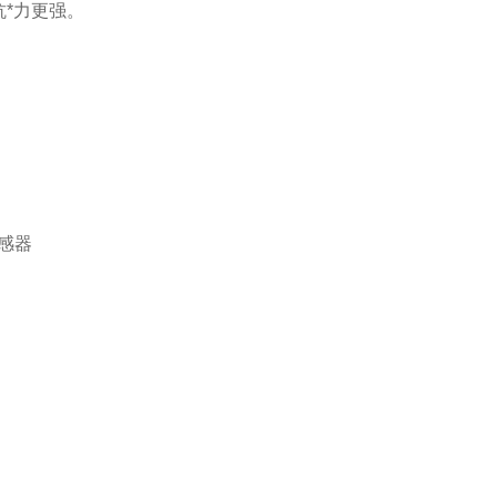
*力更强。
感器