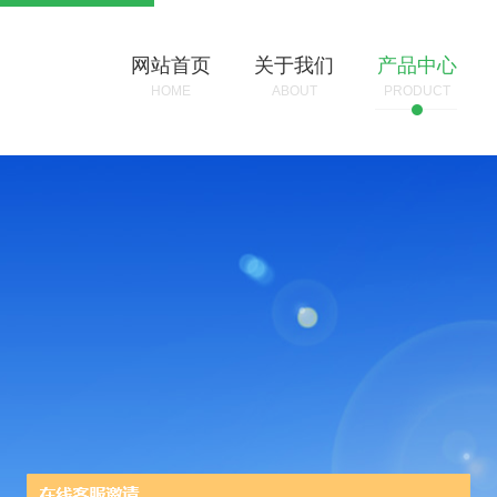
网站首页
关于我们
产品中心
HOME
ABOUT
PRODUCT