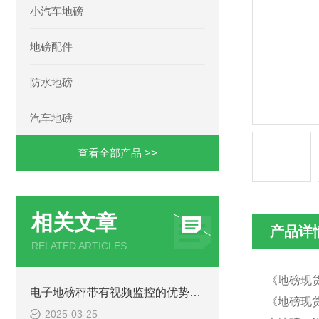
小汽车地磅
地磅配件
防水地磅
汽车地磅
查看全部产品 >>
相关文章
产品详
RELATED ARTICLES
《地磅现货
电子地磅秤带有视频监控的优势和重要性
《地磅现货
2025-03-25