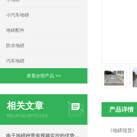
小汽车地磅
地磅配件
防水地磅
汽车地磅
查看全部产品 >>
相关文章
产品详情
RELATED ARTICLES
《地磅现货》
电子地磅秤带有视频监控的优势和重要性