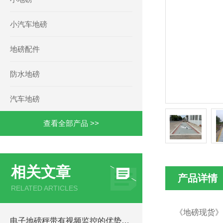
小汽车地磅
地磅配件
防水地磅
汽车地磅
查看全部产品 >>
相关文章
产品详情
RELATED ARTICLES
《地磅现货》
电子地磅秤带有视频监控的优势和重要性