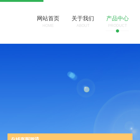
网站首页
关于我们
产品中心
HOME
ABOUT
PRODUCT