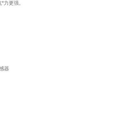
*力更强。
感器