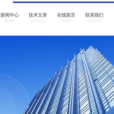
新闻中心
技术文章
在线留言
联系我们
NEWS
ARTICLE
ORDER
CONTACT