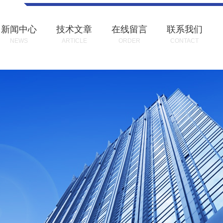
新闻中心
技术文章
在线留言
联系我们
NEWS
ARTICLE
ORDER
CONTACT