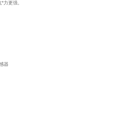
*力更强。
感器