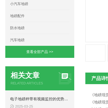
小汽车地磅
地磅配件
防水地磅
汽车地磅
查看全部产品 >>
相关文章
产品详
RELATED ARTICLES
《地磅现货
电子地磅秤带有视频监控的优势和重要性
《地磅现货
2025-03-25