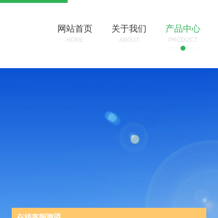
网站首页
关于我们
产品中心
HOME
ABOUT
PRODUCT