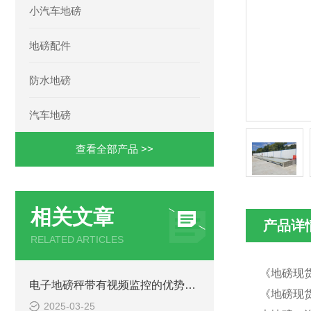
小汽车地磅
地磅配件
防水地磅
汽车地磅
查看全部产品 >>
相关文章
产品详
RELATED ARTICLES
《地磅现货
电子地磅秤带有视频监控的优势和重要性
《地磅现货
2025-03-25