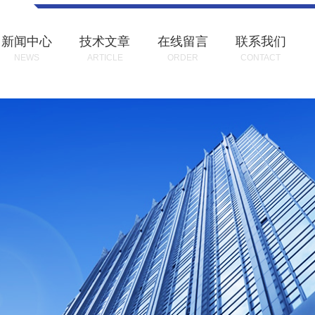
新闻中心
技术文章
在线留言
联系我们
NEWS
ARTICLE
ORDER
CONTACT