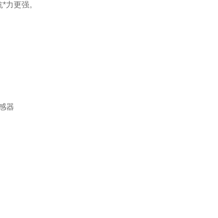
*力更强。
感器