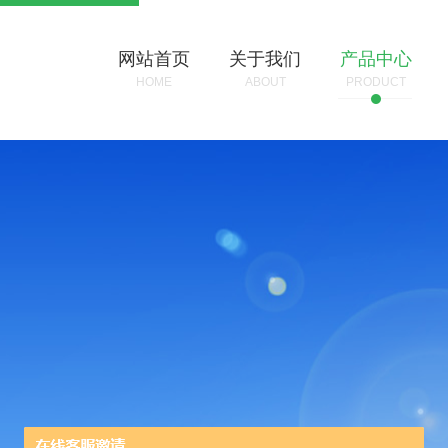
网站首页
关于我们
产品中心
HOME
ABOUT
PRODUCT