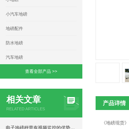
小汽车地磅
地磅配件
防水地磅
汽车地磅
查看全部产品 >>
相关文章
产品详情
RELATED ARTICLES
《地磅现货》
电子地磅秤带有视频监控的优势和重要性