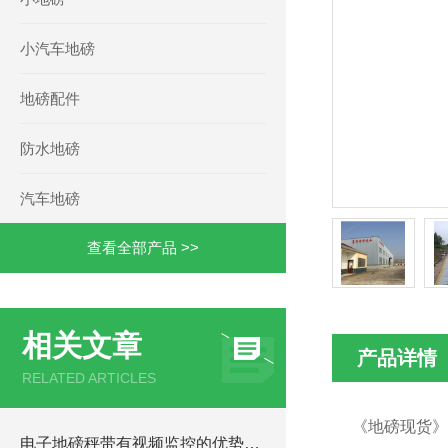
小汽车地磅
地磅配件
防水地磅
汽车地磅
查看全部产品 >>
相关文章
产品详情
RELATED ARTICLES
《地磅现货》
电子地磅秤带有视频监控的优势和重要性