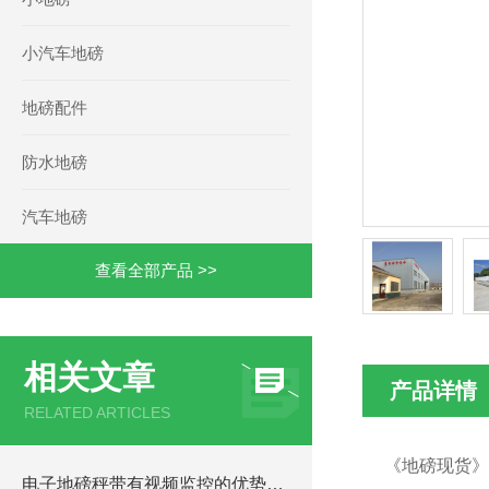
小汽车地磅
地磅配件
防水地磅
汽车地磅
查看全部产品 >>
相关文章
产品详情
RELATED ARTICLES
《地磅现货》
电子地磅秤带有视频监控的优势和重要性