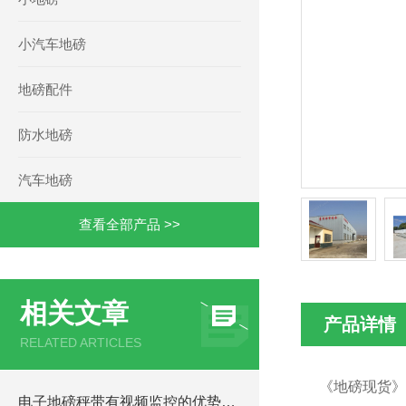
小汽车地磅
地磅配件
防水地磅
汽车地磅
查看全部产品 >>
相关文章
产品详情
RELATED ARTICLES
《地磅现货》
电子地磅秤带有视频监控的优势和重要性