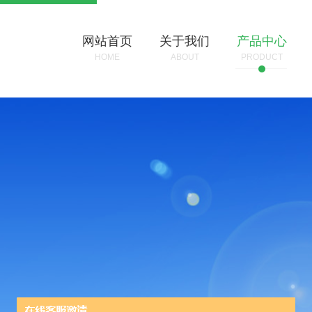
网站首页
关于我们
产品中心
HOME
ABOUT
PRODUCT