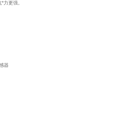
*力更强。
感器