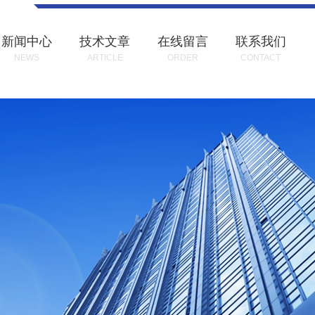
新闻中心
技术文章
在线留言
联系我们
NEWS
ARTICLE
ORDER
CONTACT