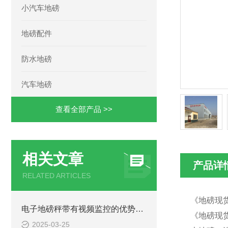
小汽车地磅
地磅配件
防水地磅
汽车地磅
查看全部产品 >>
相关文章
产品详
RELATED ARTICLES
《地磅现货
电子地磅秤带有视频监控的优势和重要性
《地磅现货
2025-03-25