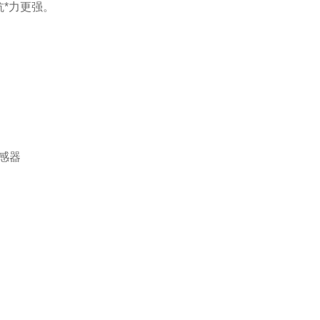
*力更强。
感器