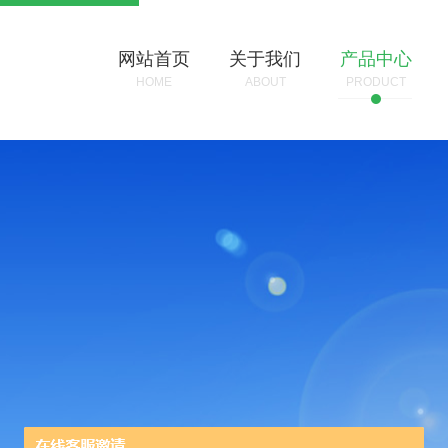
网站首页
关于我们
产品中心
HOME
ABOUT
PRODUCT