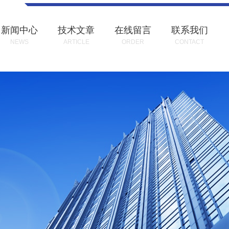
新闻中心
技术文章
在线留言
联系我们
NEWS
ARTICLE
ORDER
CONTACT