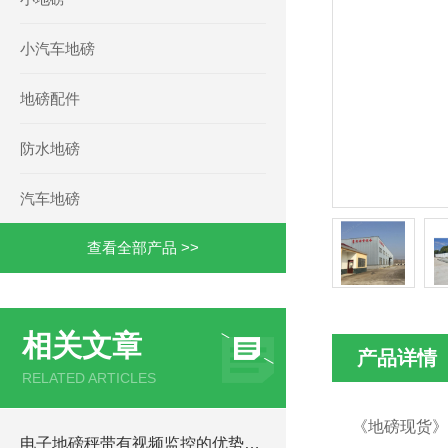
小汽车地磅
地磅配件
防水地磅
汽车地磅
查看全部产品 >>
相关文章
产品详情
RELATED ARTICLES
《地磅现货》
电子地磅秤带有视频监控的优势和重要性