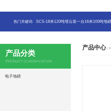
热门关键词:
SCS-18米120吨缙云装一台16米100吨
产品中心
/
产品分类
PRODUCT CLASSIFICATION
电子地磅