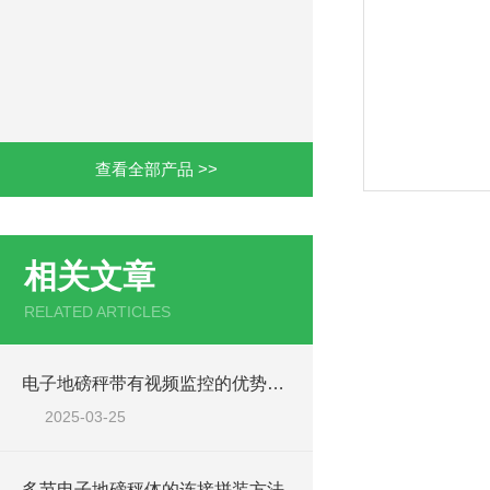
查看全部产品 >>
相关文章
RELATED ARTICLES
电子地磅秤带有视频监控的优势和重要性
2025-03-25
多节电子地磅秤体的连接拼装方法