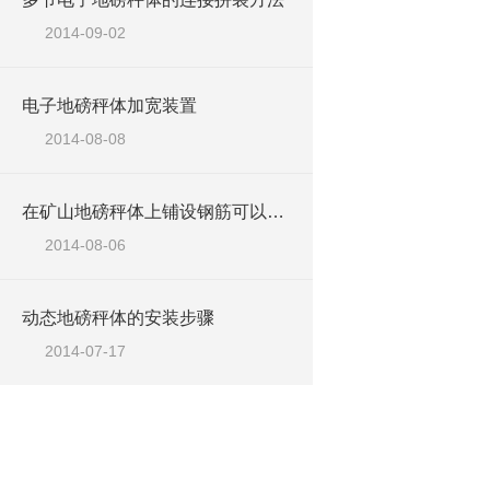
2014-09-02
电子地磅秤体加宽装置
2014-08-08
在矿山地磅秤体上铺设钢筋可以防滑
2014-08-06
动态地磅秤体的安装步骤
2014-07-17