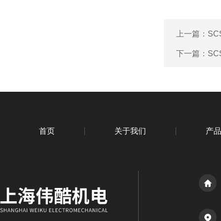
上一篇：
S
下一篇：
S
首页
关于我们
产