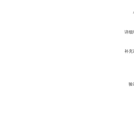
详细
补充
验