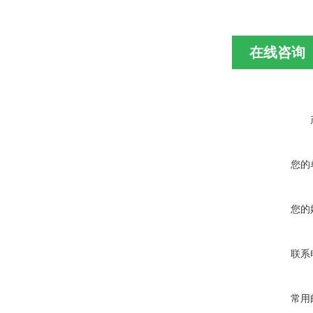
在线咨询
您的
您的
联系
常用