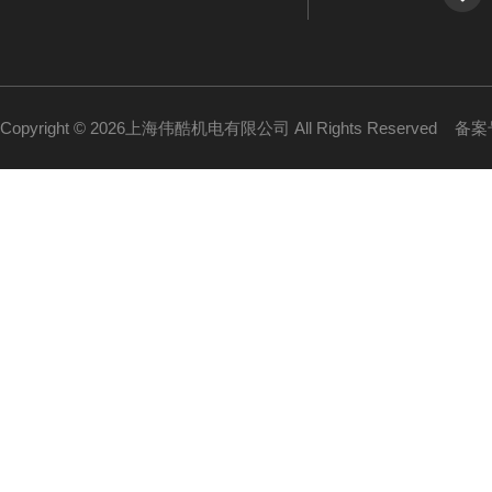
Copyright © 2026上海伟酷机电有限公司 All Rights Reserved
备案号