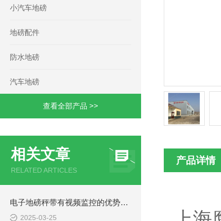
小汽车地磅
地磅配件
防水地磅
汽车地磅
查看全部产品 >>
相关文章
产品详情
RELATED ARTICLES
电子地磅秤带有视频监控的优势和重要性
上海
2025-03-25