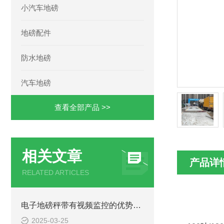
小汽车地磅
地磅配件
防水地磅
汽车地磅
查看全部产品 >>
相关文章
产品详
RELATED ARTICLES
电子地磅秤带有视频监控的优势和重要性
2025-03-25