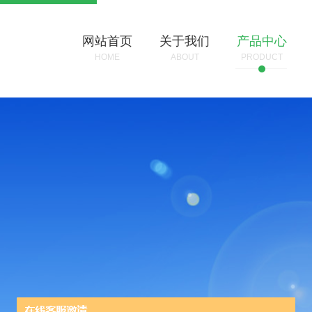
网站首页
关于我们
产品中心
HOME
ABOUT
PRODUCT