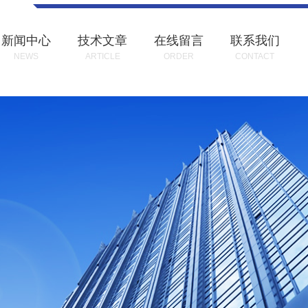
新闻中心
技术文章
在线留言
联系我们
NEWS
ARTICLE
ORDER
CONTACT