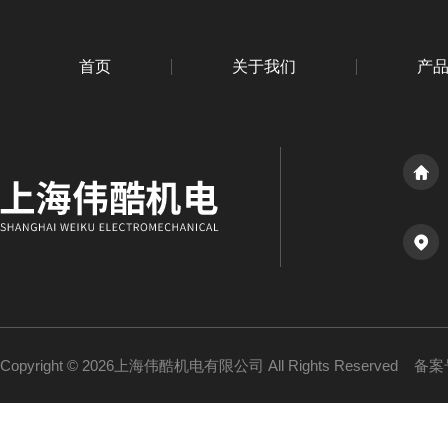
首页
关于我们
产
Copyright © 2026上海伟酷机电有限公司 All Rights Reserved
备案号