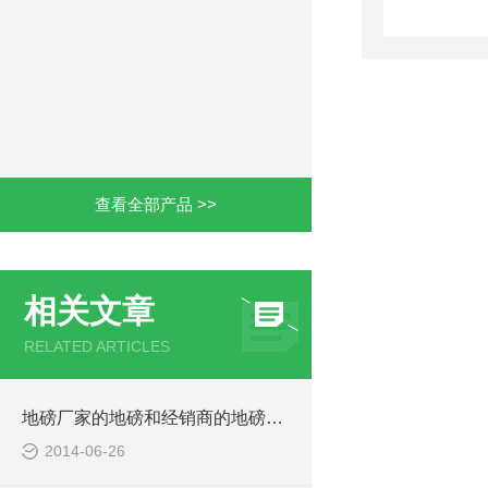
查看全部产品 >>
相关文章
RELATED ARTICLES
地磅厂家的地磅和经销商的地磅哪家好
2014-06-26