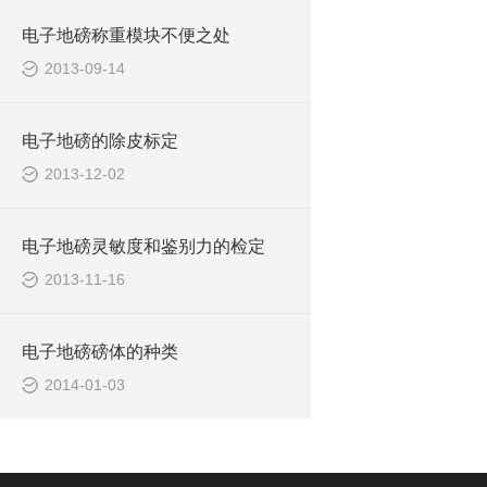
电子地磅称重模块不便之处
2013-09-14
电子地磅的除皮标定
2013-12-02
电子地磅灵敏度和鉴别力的检定
2013-11-16
电子地磅磅体的种类
2014-01-03