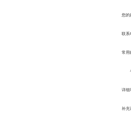
您的
联系
常用
详细
补充