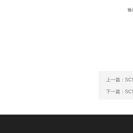
验
上一篇：
S
下一篇：
S