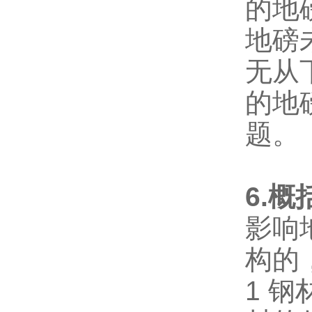
的地
地磅
无从
的地
题。
6.
影响
构的
1 