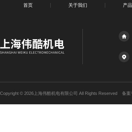
首页
关于我们
产
Copyright © 2026上海伟酷机电有限公司 All Rights Reserved
备案号