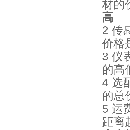
材的
高
2
2 
价格
3 
的高
4 
的总
5 
距离