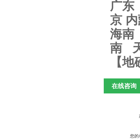
广东
京 
海南
南 
【地
在线咨询
您的