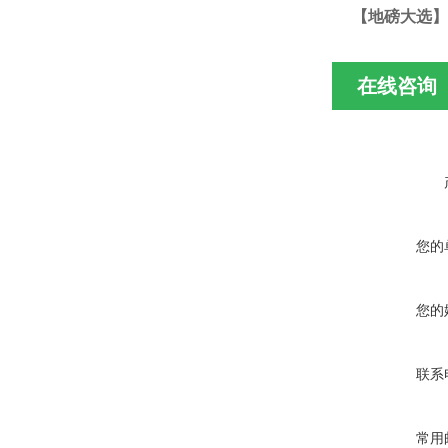
【地磅大选】
在线咨询
您的
您的
联系
常用