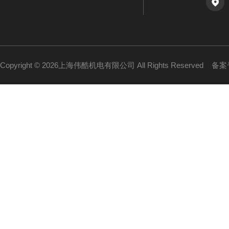
Copyright © 2026上海伟酷机电有限公司 All Rights Reserved
备案号