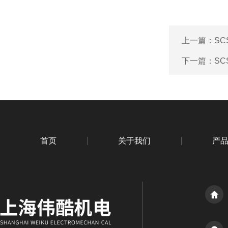
上一篇：
S
下一篇：
S
首页
关于我们
产