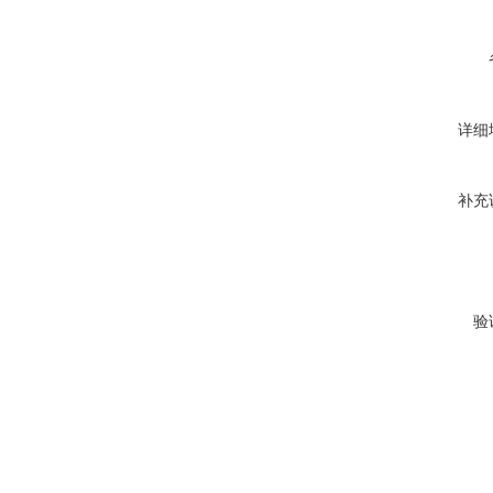
详细
补充
验