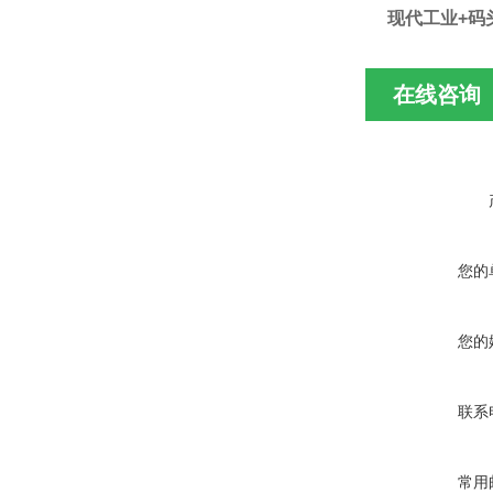
现代工业+码
在线咨询
您的
您的
联系
常用