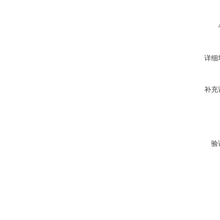
详细
补充
验