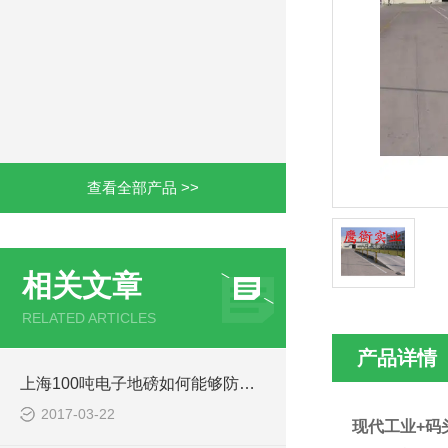
查看全部产品 >>
相关文章
RELATED ARTICLES
产品详情
上海100吨电子地磅如何能够防雷，防水
2017-03-22
现代工业+码