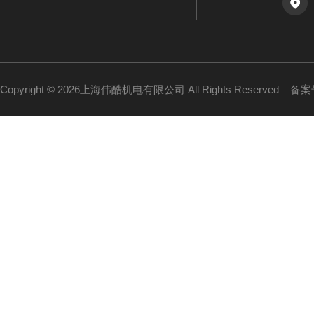
Copyright © 2026上海伟酷机电有限公司 All Rights Reserved
备案号