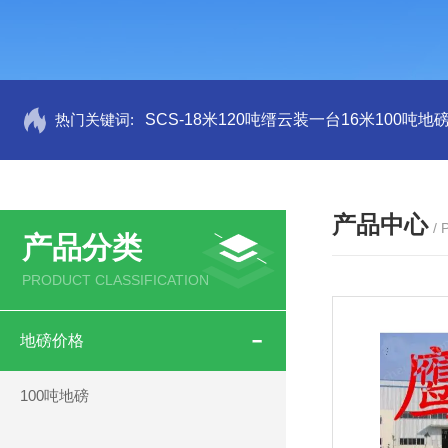
热门关键词:
SCS-18米120吨缙云装一台16米100吨
产品中心
/
产品分类
PRODUCT CLASSIFICATION
地磅价格
100吨地磅