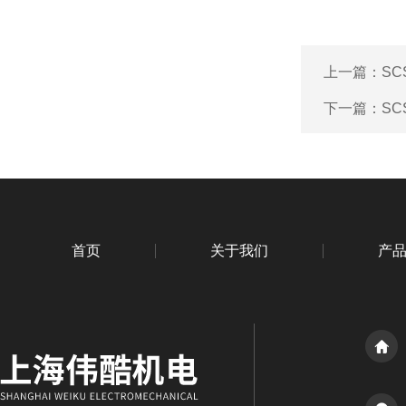
上一篇：
S
下一篇：
S
首页
关于我们
产