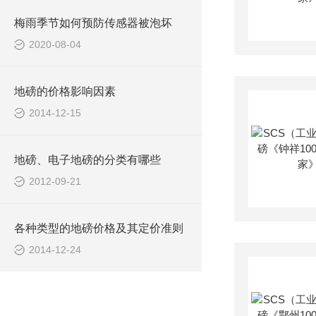
梅雨季节如何预防传感器被泡坏
2020-08-04
地磅的价格影响因素
2014-12-15
地磅、电子地磅的分类有哪些
2012-09-21
各种类型的地磅价格及其定价准则
2014-12-24