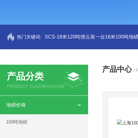
热门关键词:
SCS-18米120吨缙云装一台16米100吨
产品中心
/
产品分类
PRODUCT CLASSIFICATION
地磅价格
100吨地磅