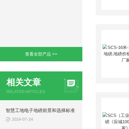
查看全部产品 >>
相关文章
RELATED ARTICLES
智慧工地电子地磅前景和选择标准
2024-07-24