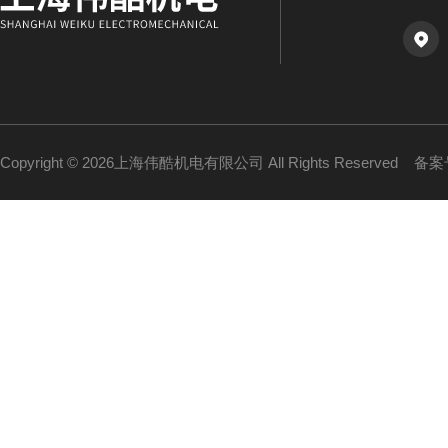
Copyright © 2026上海伟酷机电有限公司 All Rights Reserved
备案号