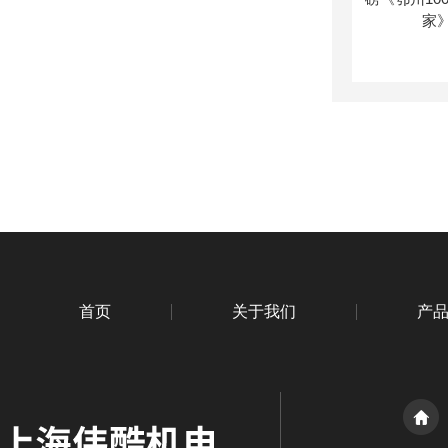
首页
关于我们
产