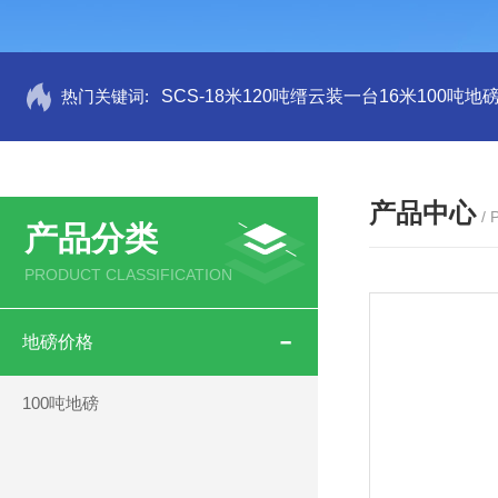
热门关键词:
SCS-18米120吨缙云装一台16米100吨
产品中心
/
产品分类
PRODUCT CLASSIFICATION
地磅价格
100吨地磅