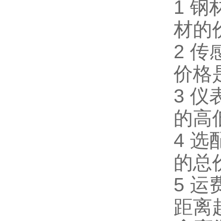
1 
材的
2 
价格
3 
的高
4 
的总
5 
距离