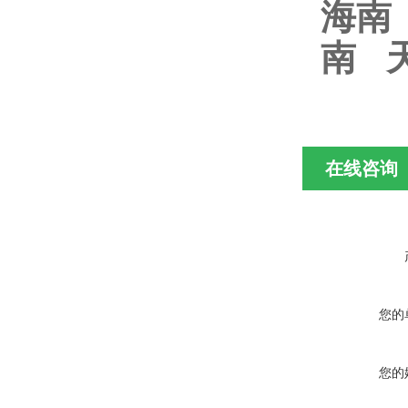
海南
南 
在线咨询
您的
您的