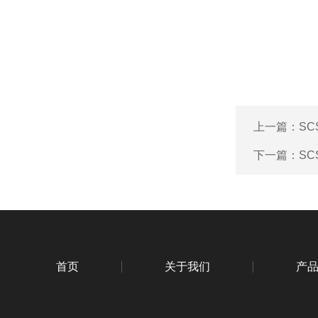
上一篇：
S
下一篇：
S
首页
关于我们
产