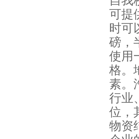
自我
可提
时可
磅，
使用
格。
素。
行业
位，
物资