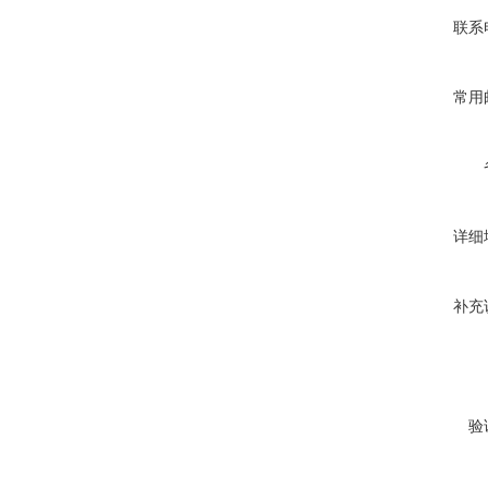
联系
常用
详细
补充
验