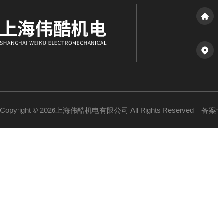
Copyright © 2026上海伟酷机电有限公司 All Rights Reserved
备案号