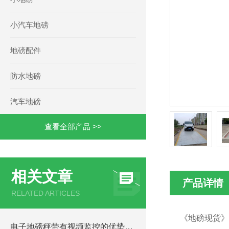
小汽车地磅
地磅配件
防水地磅
汽车地磅
查看全部产品 >>
相关文章
产品详情
RELATED ARTICLES
《地磅现货》
电子地磅秤带有视频监控的优势和重要性