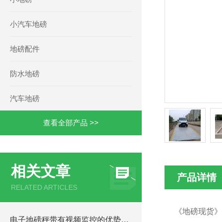
小汽车地磅
地磅配件
防水地磅
汽车地磅
查看全部产品 >>
相关文章
产品详情
RELATED ARTICLES
《地磅现货》
电子地磅秤带有视频监控的优势和重要性