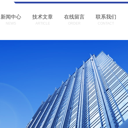
新闻中心
技术文章
在线留言
联系我们
NEWS
ARTICLE
ORDER
CONTACT