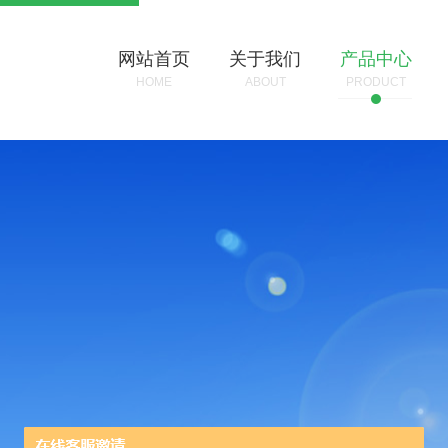
网站首页
关于我们
产品中心
HOME
ABOUT
PRODUCT