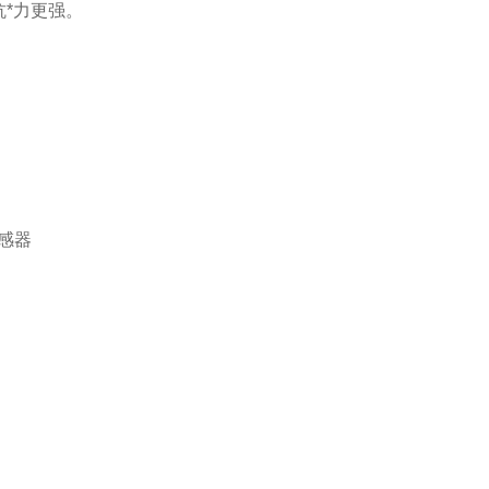
*力更强。
感器