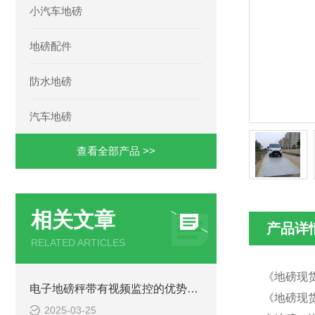
小汽车地磅
地磅配件
防水地磅
汽车地磅
查看全部产品 >>
相关文章
产品详
RELATED ARTICLES
《地磅现货
电子地磅秤带有视频监控的优势和重要性
《地磅现货
2025-03-25