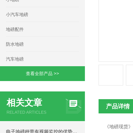
小汽车地磅
地磅配件
防水地磅
汽车地磅
查看全部产品 >>
相关文章
产品详情
RELATED ARTICLES
《地磅现货》
电子地磅秤带有视频监控的优势和重要性