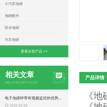
小汽车地磅
地磅配件
防水地磅
汽车地磅
查看全部产品 >>
相关文章
产品详情
RELATED ARTICLES
《地
电子地磅秤带有视频监控的优势和重要性
《地
2025-03-25