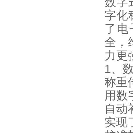
数字
字化
了电
全，
力更
1
、
称重
用数
自动
实现