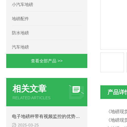
小汽车地磅
地磅配件
防水地磅
汽车地磅
查看全部产品 >>
相关文章
产品详
RELATED ARTICLES
《地磅现货
电子地磅秤带有视频监控的优势和重要性
《地磅现货
2025-03-25