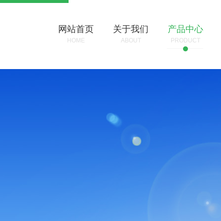
网站首页
关于我们
产品中心
HOME
ABOUT
PRODUCT