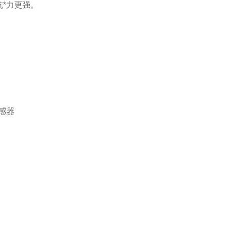
*力更强。
感器