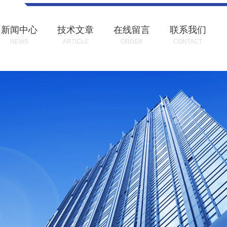
新闻中心
技术文章
在线留言
联系我们
NEWS
ARTICLE
ORDER
CONTACT