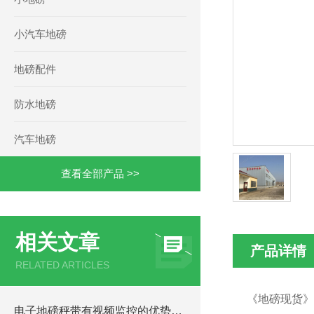
小汽车地磅
地磅配件
防水地磅
汽车地磅
查看全部产品 >>
相关文章
产品详情
RELATED ARTICLES
《地磅现货》
电子地磅秤带有视频监控的优势和重要性