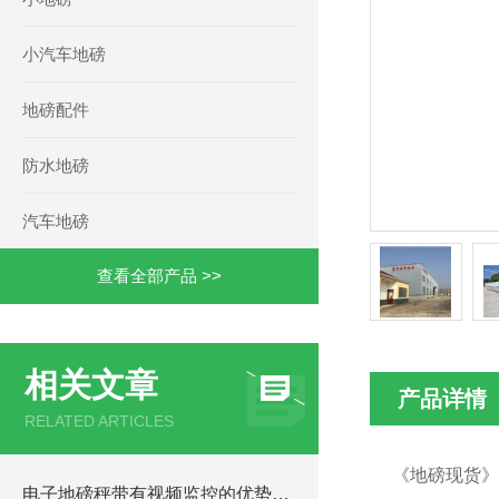
小汽车地磅
地磅配件
防水地磅
汽车地磅
查看全部产品 >>
相关文章
产品详情
RELATED ARTICLES
《地磅现货》
电子地磅秤带有视频监控的优势和重要性