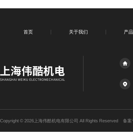
首页
关于我们
产
Copyright © 2026上海伟酷机电有限公司 All Rights Reserved
备案号