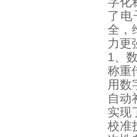
字化
了电
全，
力更
1
、
称重
用数
自动
实现
校准