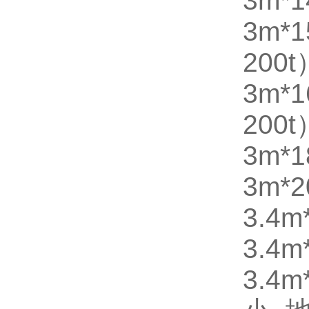
3m*1
3m*
200t
3m*
200t
3m*1
3m*2
3.4m
3.4m
3.4m