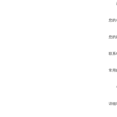
您的
您的
联系
常用
详细