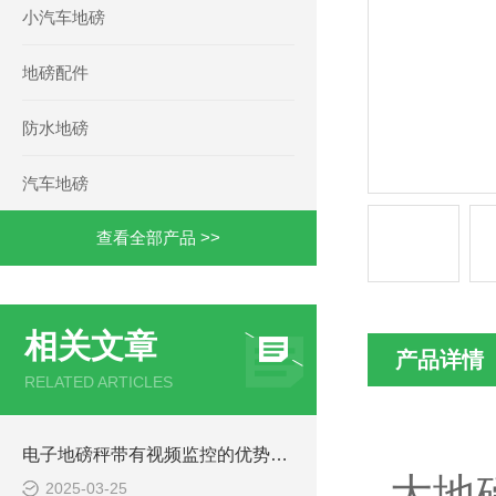
小汽车地磅
地磅配件
防水地磅
汽车地磅
查看全部产品 >>
相关文章
产品详情
RELATED ARTICLES
电子地磅秤带有视频监控的优势和重要性
大地
2025-03-25