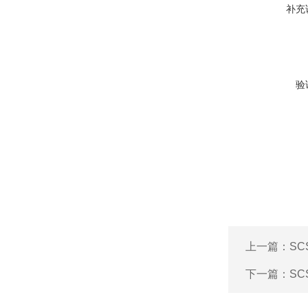
补充
验
上一篇：
S
下一篇：
S