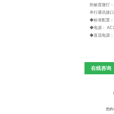
热敏度微打：
串行通讯接口
◆
标准配置
◆
电源：
AC
◆
直流电源：
在线咨询
您的