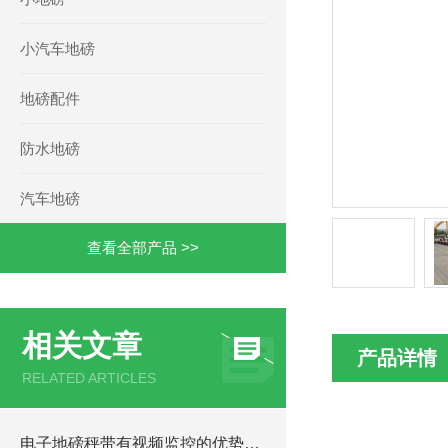
小汽车地磅
地磅配件
防水地磅
汽车地磅
查看全部产品 >>
相关文章
产品详情
RELATED ARTICLES
电子地磅秤带有视频监控的优势和重要性