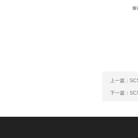
验
上一篇：
S
下一篇：
S