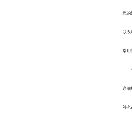
您的
联系
常用
详细
补充