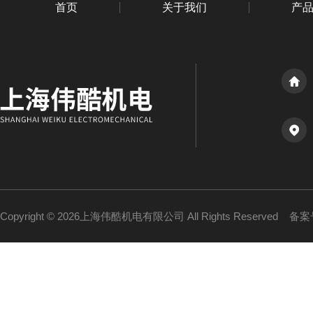
首页
关于我们
产
Copyright © 2026上海伟酷机电有限公司 All Rights Reserved
备案号