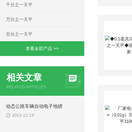
千分之一天平
万分之一天平
百分之一天平
查看全部产品 >>
相关文章
RELATED ARTICLES
动态公路车辆自动电子地磅
2013-12-13