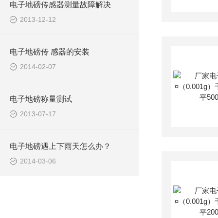
电子地磅传感器测量故障解决
2013-12-12
电子地磅传 感器的安装
2014-02-07
电子地磅称量测试
2013-07-17
电子地磅遇上下雨天怎么办？
2014-03-06