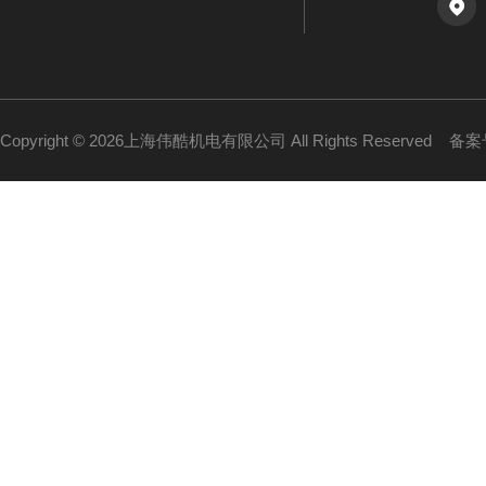
Copyright © 2026上海伟酷机电有限公司 All Rights Reserved
备案号