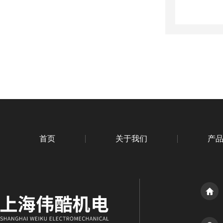
首页
关于我们
产