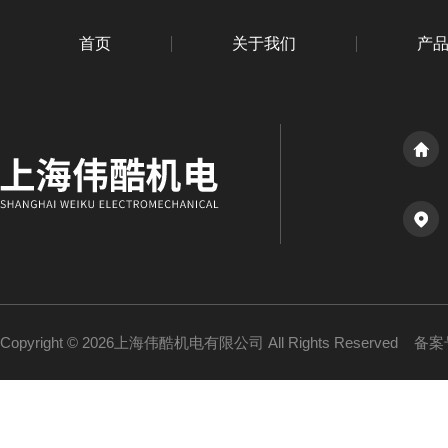
首页
关于我们
产
Copyright © 2026上海伟酷机电有限公司 All Rights Reserved
备案号