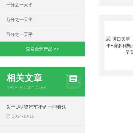
千分之一天平
万分之一天平
百分之一天平
查看全部产品 >>
相关文章
RELATED ARTICLES
关于U型梁汽车衡的一些看法
2014-10-16