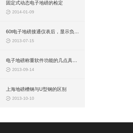
固定式动态电子地磅的检定
2014-01-09
60t电子地磅接通仪表后，显示负超载
2013-07-15
电子地磅称重软件功能的几点具体说明
2013-09-14
上海地磅槽钢与U型钢的区别
2013-10-10