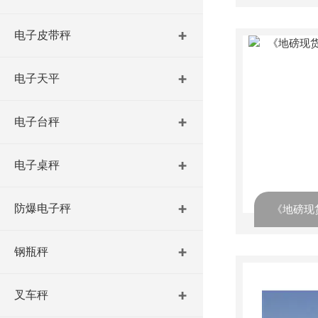
电子皮带秤
电子天平
电子台秤
电子桌秤
防爆电子秤
钢瓶秤
叉车秤