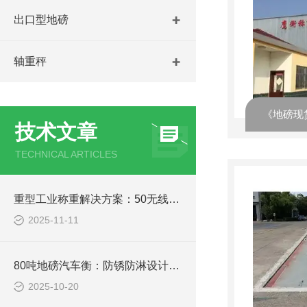
出口型地磅
轴重秤
技术文章
TECHNICAL ARTICLES
重型工业称重解决方案：50无线耐高温吊钩秤在冶金、铸造行业的关键应用分析
2025-11-11
80吨地磅汽车衡：防锈防淋设计，南方雨季、北方寒冬都能用
2025-10-20