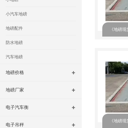
小汽车地磅
地磅配件
防水地磅
汽车地磅
地磅价格
地磅厂家
电子汽车衡
电子吊秤