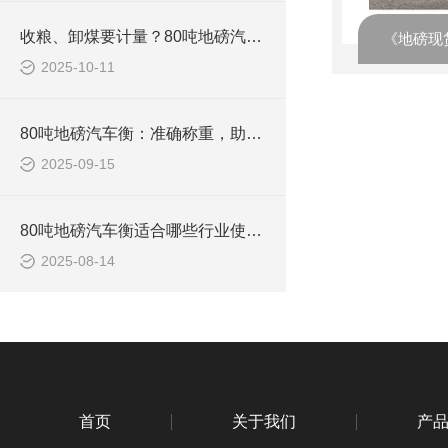
收粮、卸煤要计量？80吨地磅汽车衡，不用反复称，一次出准数
2025-10-11
80吨地磅汽车衡：准确称重，助力物流运输高效发展
2025-09-15
80吨地磅汽车衡适合哪些行业使用？
2025-08-14
首页
关于我们
产