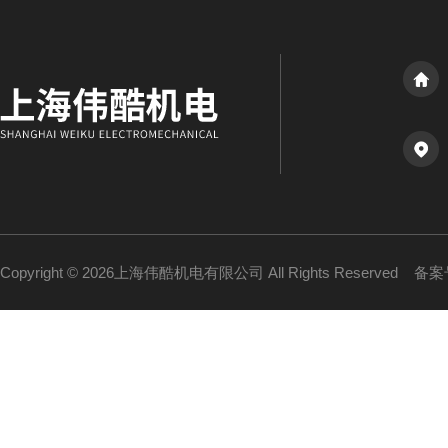
Copyright © 2026上海伟酷机电有限公司 All Rights Reserved
备案号