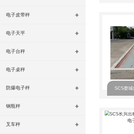
电子皮带秤
电子天平
电子台秤
电子桌秤
防爆电子秤
钢瓶秤
叉车秤