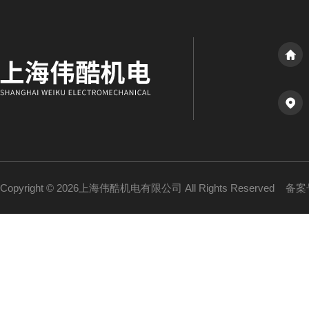
Copyright © 2026上海伟酷机电有限公司 All Rights Reserved
备案号