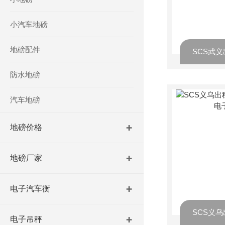
小汽车地磅
地磅配件
防水地磅
汽车地磅
地磅价格
地磅厂家
电子汽车衡
电子吊秤