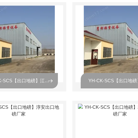
YH-CK-SCS【出口地磅】江北区出口地磅厂家