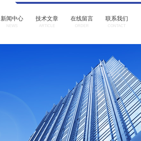
新闻中心
技术文章
在线留言
联系我们
NEWS
ARTICLE
ORDER
CONTACT