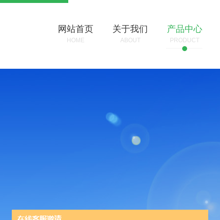
网站首页
关于我们
产品中心
HOME
ABOUT
PRODUCT