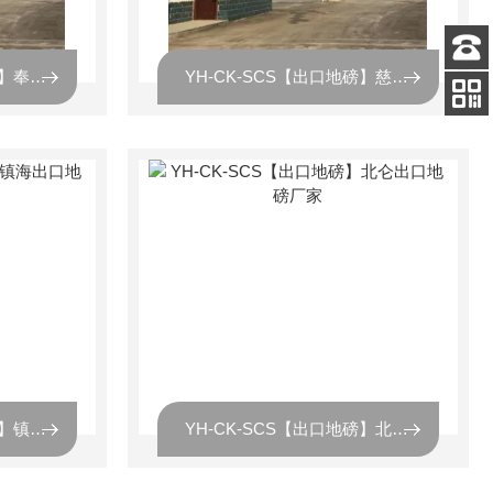
YH-CK-SCS【出口地磅】奉化出口地磅厂家
YH-CK-SCS【出口地磅】慈溪出口地磅厂家
客服
电话
扫码
加微信
YH-CK-SCS【出口地磅】镇海出口地磅厂家
YH-CK-SCS【出口地磅】北仑出口地磅厂家