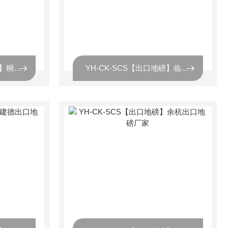
YH-CK-SCS【出口地磅】桐庐出口地磅厂家
YH-CK-SCS【出口地磅】临安出口地磅厂家