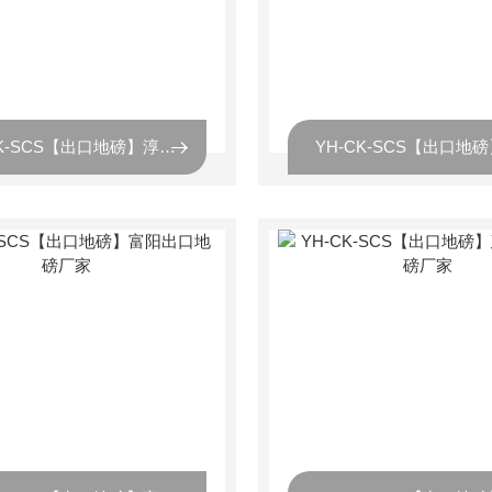
YH-CK-SCS【出口地磅】淳安出口地磅厂家