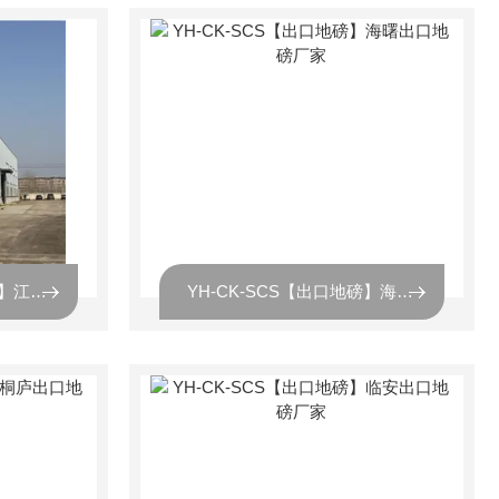
YH-CK-SCS【出口地磅】江东出口地磅厂家
YH-CK-SCS【出口地磅】海曙出口地磅厂家