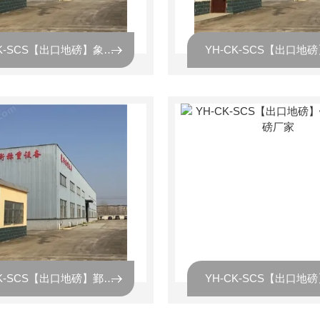
YH-CK-SCS【出口地磅】象山出口地磅厂家
YH-CK-SCS【出口地磅】鄞州出口地磅厂家