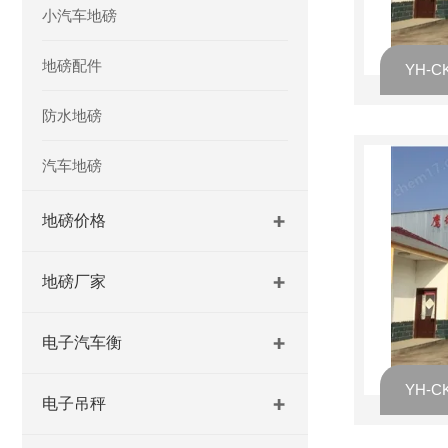
小汽车地磅
地磅配件
防水地磅
汽车地磅
地磅价格
地磅厂家
电子汽车衡
电子吊秤