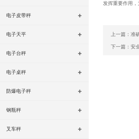
发挥重要作用，
电子皮带秤
电子天平
上一篇：
准
下一篇：
安
电子台秤
电子桌秤
防爆电子秤
钢瓶秤
叉车秤