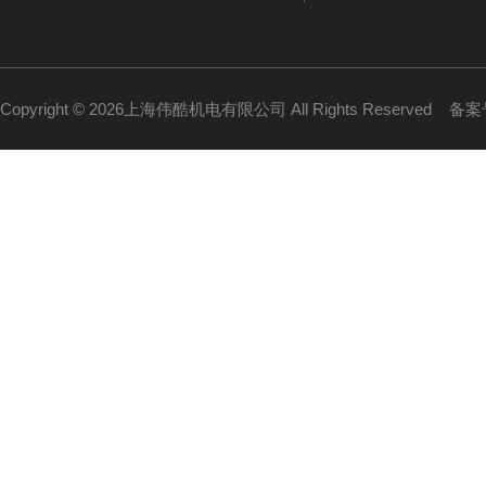
Copyright © 2026上海伟酷机电有限公司 All Rights Reserved
备案号