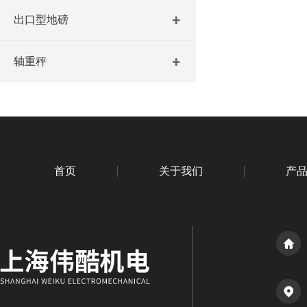
出口型地磅
轴重秤
首页
关于我们
产