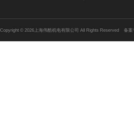
Copyright © 2026上海伟酷机电有限公司 All Rights Reserved
备案号