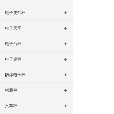
电子皮带秤
电子天平
电子台秤
电子桌秤
防爆电子秤
钢瓶秤
叉车秤