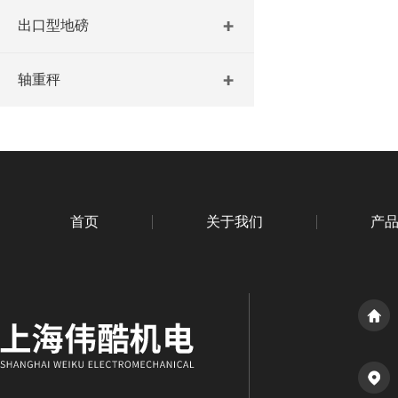
出口型地磅
轴重秤
首页
关于我们
产