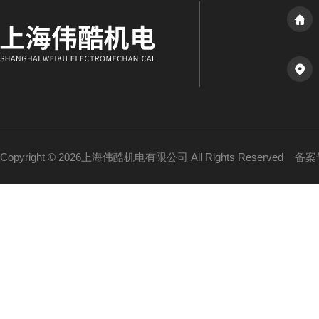
Copyright © 2026上海伟酷机电有限公司 All Rights Reserved
备案号