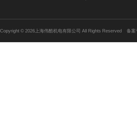
Copyright © 2026上海伟酷机电有限公司 All Rights Reserved
备案号