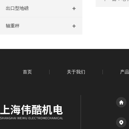
出口型地磅
轴重秤
首页
关于我们
产