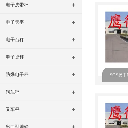
电子皮带秤
电子天平
电子台秤
电子桌秤
防爆电子秤
钢瓶秤
叉车秤
出口型地磅