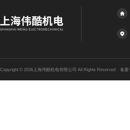
Copyright © 2026上海伟酷机电有限公司 All Rights Reserved
备案号