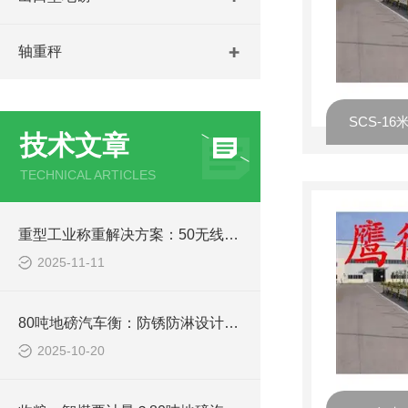
轴重秤
技术文章
TECHNICAL ARTICLES
重型工业称重解决方案：50无线耐高温吊钩秤在冶金、铸造行业的关键应用分析
2025-11-11
80吨地磅汽车衡：防锈防淋设计，南方雨季、北方寒冬都能用
2025-10-20