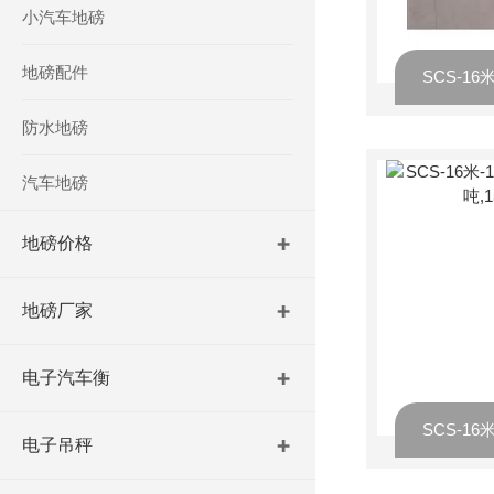
小汽车地磅
地磅配件
防水地磅
汽车地磅
地磅价格
地磅厂家
电子汽车衡
电子吊秤