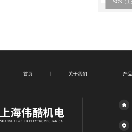
首页
关于我们
产