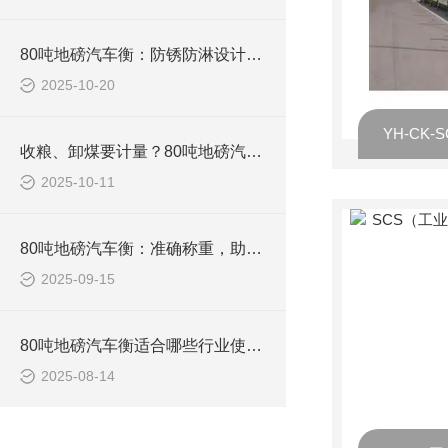
80吨地磅汽车衡：防锈防淋设计，南方雨季、北方寒冬都能用
2025-10-20
收粮、卸煤要计量？80吨地磅汽车衡，不用反复称，一次出准数
2025-10-11
80吨地磅汽车衡：准确称重，助力物流运输高效发展
2025-09-15
80吨地磅汽车衡适合哪些行业使用？
2025-08-14