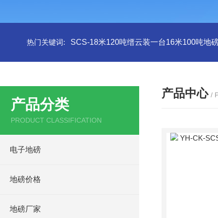
热门关键词:
SCS-18米120吨缙云装一台16米100吨
产品中心
/
产品分类
PRODUCT CLASSIFICATION
电子地磅
地磅价格
地磅厂家