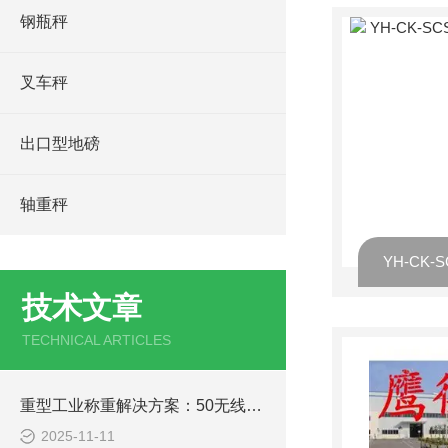
钢瓶秤
叉车秤
出口型地磅
轴重秤
技术文章
TECHNICAL ARTICLES
重型工业称重解决方案：50无线耐高温吊钩秤在冶金、铸造行业的关键应用分析
2025-11-11