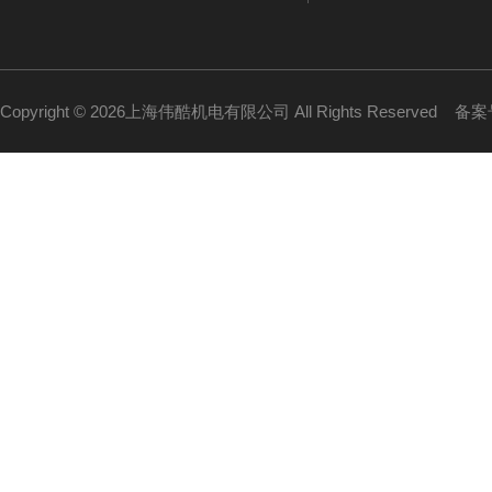
Copyright © 2026上海伟酷机电有限公司 All Rights Reserved
备案号