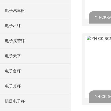
电子汽车衡
电子吊秤
电子皮带秤
电子天平
电子台秤
电子桌秤
防爆电子秤