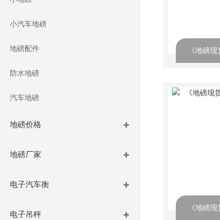
小汽车地磅
地磅配件
防水地磅
汽车地磅
地磅价格
地磅厂家
电子汽车衡
电子吊秤