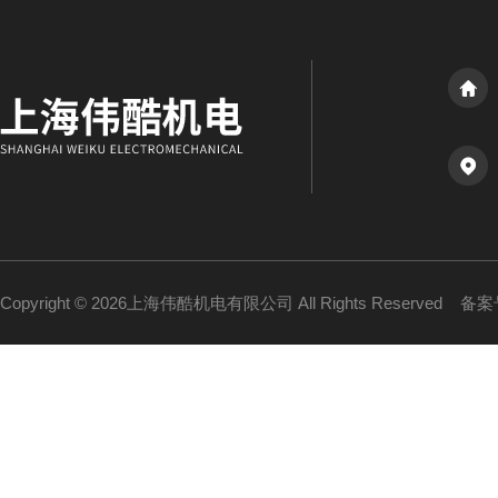
Copyright © 2026上海伟酷机电有限公司 All Rights Reserved
备案号