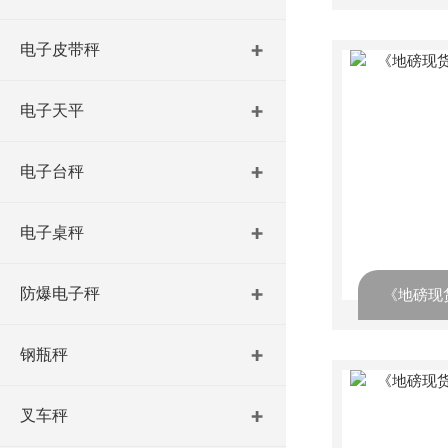
电子皮带秤
电子天平
电子台秤
电子桌秤
防爆电子秤
钢瓶秤
叉车秤